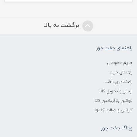
برگشت به بالا
راهنمای جفت جور
حریم خصوصی
راهنمای خرید
راهنمای پرداخت
ارسال و تحویل کالا
قوانین بازگرداندن کالا
گارانتی و اصالت کالاها
وبلاگ جفت جور