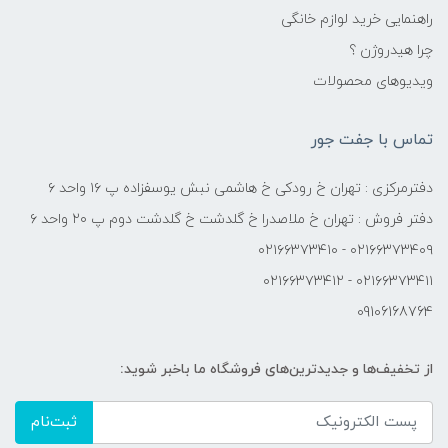
راهنمایی خرید لوازم خانگی
چرا هیدروژن ؟
ویدیوهای محصولات
تماس با جفت جور
دفترمرکزی : تهران خ رودکی خ هاشمی نبش یوسفزاده پ ۱۶ واحد ۶
دفتر فروش : تهران خ ملاصدرا خ گلدشت خ گلدشت دوم پ ۲۰ واحد ۶
۰۲۱۶۶۳۷۳۴۰۹ - ۰۲۱۶۶۳۷۳۴۱۰
۰۲۱۶۶۳۷۳۴۱۱ - ۰۲۱۶۶۳۷۳۴۱۲
09106168764
از تخفیف‌ها و جدیدترین‌های فروشگاه ما باخبر شوید:
ثبت‌نام