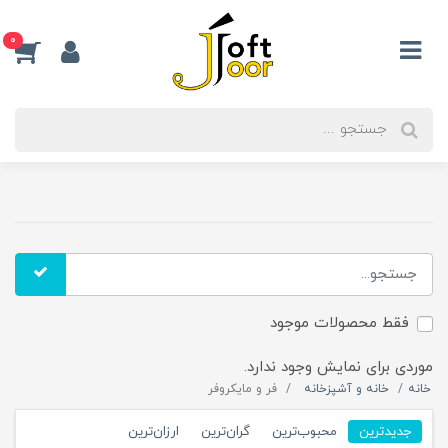
0
فقط محصولات موجود
موردی برای نمایش وجود ندارد.
خانه
خانه و آشپزخانه
فر و مایکروفر
جدیدترین
محبوب‌ترین
گران‌ترین
ارزان‌ترین