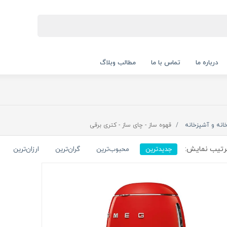
درباره ما
تماس با ما
مطالب وبلاگ
انه و آشپزخانه
قهوه ساز - چای ساز - کتری برقی
تیب نمایش:
جدیدترین
محبوب‌ترین
گران‌ترین
ارزان‌ترین