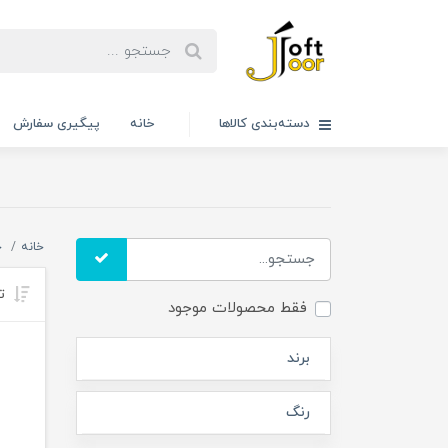
دسته‌بندی کالاها
خانه
پیگیری سفارش
خانه
خ
تر
فقط محصولات موجود
برند
رنگ