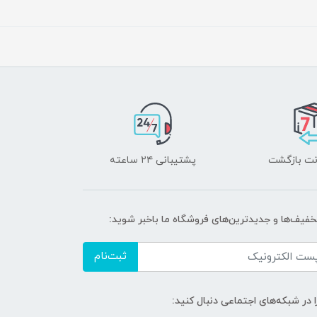
پشتیبانی ۲۴ ساعته
تخفیف‌ها و جدیدترین‌های فروشگاه ما باخبر شوید:
ثبت‌نام
ا در شبکه‌های اجتماعی دنبال کنید: