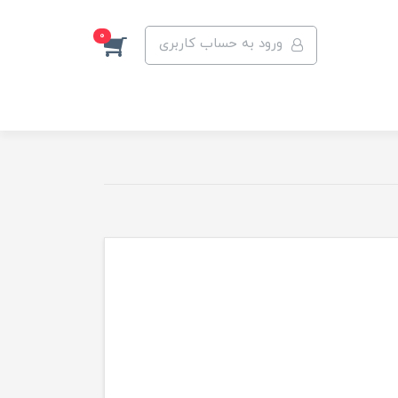
0
ورود به حساب کاربری