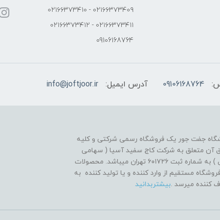
۰۲۱۶۶۳۷۳۴۰۹ - ۰۲۱۶۶۳۷۳۴۱۰
۰۲۱۶۶۳۷۳۴۱۱ - ۰۲۱۶۶۳۷۳۴۱۲
09106168764
س:
09106168764
آدرس ایمیل:
info@joftjoor.ir
گاه جفت جور یک فروشگاه رسمی شرکتی و کلیه
 آن متعلق به شرکت کاج سفید آسیا ( سهامی
خاص ) به شماره ثبت ۶۰۱۷۲۶ تهران میباشد. محصولات
روشگاه مستقیم از وارد کننده و یا تولید کننده به
 کننده میرسد .
بیشتربدانید