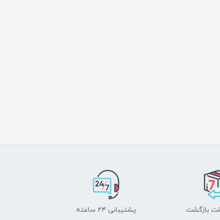
پشتیبانی ۲۴ ساعته