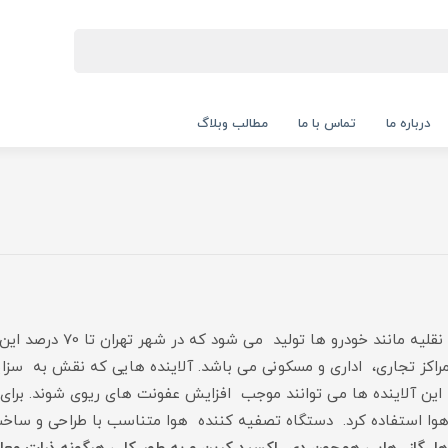
درباره ما
تماس با ما
مطالب وبلاگ
بخش عمده ای از آلودگی هوا د
 مراکز تجاری، اداری و مسکونی می باشد. آلاینده هایی که نقش به سزا
ید کربن و غیره، که این آلاینده ها می توانند موجب افزایش عفونت های ریوی شون
هوا استفاده کرد. دستگاه تصفیه کننده هوا متناسب با طراحی و ساخت