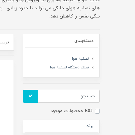
حذف
انواع آلاینده ها، بوی بد، ویروس ها و باکتری ه
های تصفیه هوای خانگی می تواند تا حدود زیادی ابت
تنگی نفس
را کاهش دهد.
دسته‌بندی
ترتیب
تصفیه هوا
فیلتر دستگاه تصفیه هوا
فقط محصولات موجود
برند