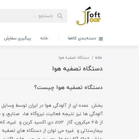
دسته‌بندی کالاها
خانه
پیگیری سفارش
خانه
دستگاه تصفیه هوا
دستگاه تصفیه هوا
دستگاه تصفیه هوا چیست؟
آلودگی ها نیز نتیجه فعالیت نیروگاه ها، صنایع، و
از 2.5 میکرون، گاز co2، دی اکس
بیمارستانی و غیره می توان از دستگاه های تصفیه 